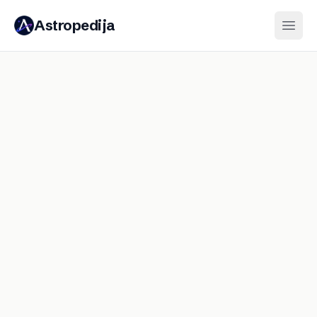
Astropedija