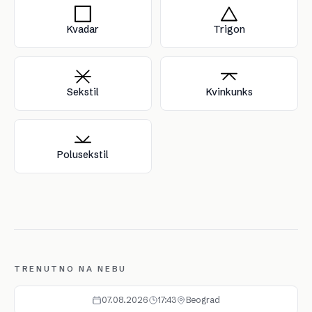
Kvadar
Trigon
Sekstil
Kvinkunks
Polusekstil
TRENUTNO NA NEBU
07.08.2026
17:43
Beograd