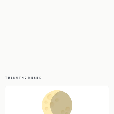
TRENUTNI MESEC