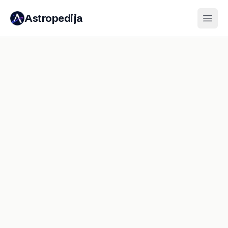
Astropedija