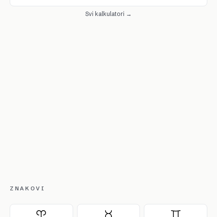
Svi kalkulatori →
ZNAKOVI