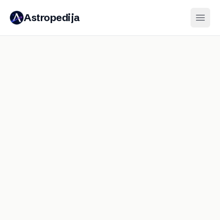
Astropedija