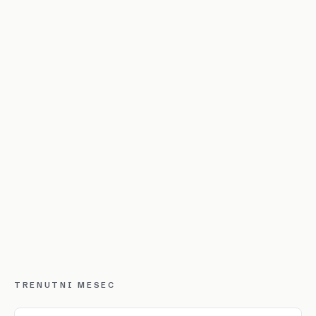
TRENUTNI MESEC