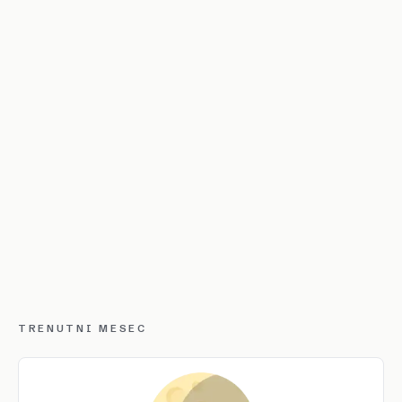
TRENUTNI MESEC