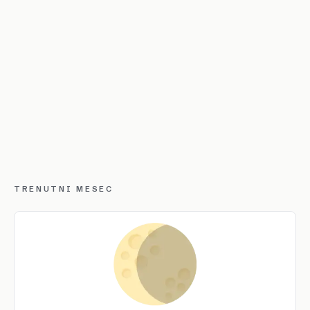
TRENUTNI MESEC