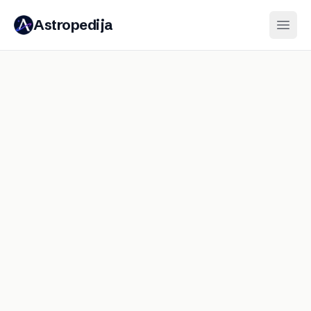
Astropedija