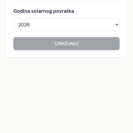
Godina solarnog povratka
IZRAČUNAJ