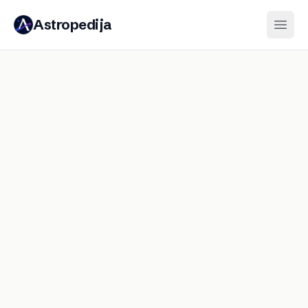
Astropedija