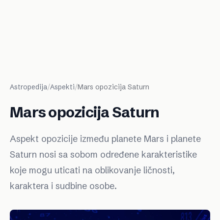
Astropedija
/
Aspekti
/
Mars opozicija Saturn
Mars opozicija Saturn
Aspekt opozicije između planete Mars i planete
Saturn nosi sa sobom određene karakteristike
koje mogu uticati na oblikovanje ličnosti,
karaktera i sudbine osobe.