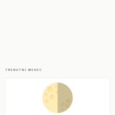
TRENUTNI MESEC