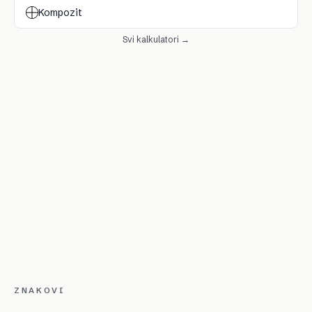
Kompozit
Svi kalkulatori →
ZNAKOVI