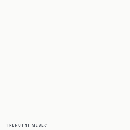
TRENUTNI MESEC