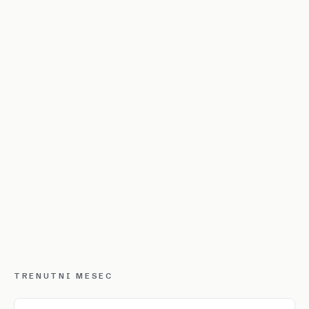
TRENUTNI MESEC