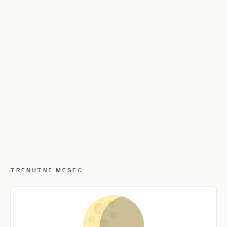
TRENUTNI MESEC