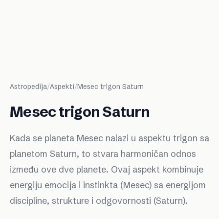
Astropedija
/
Aspekti
/
Mesec trigon Saturn
Mesec trigon Saturn
Kada se planeta Mesec nalazi u aspektu trigon sa
planetom Saturn, to stvara harmoničan odnos
između ove dve planete. Ovaj aspekt kombinuje
energiju emocija i instinkta (Mesec) sa energijom
discipline, strukture i odgovornosti (Saturn).