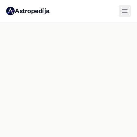
Astropedija