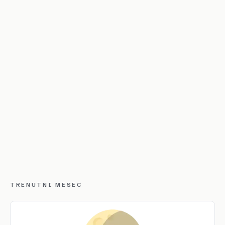
TRENUTNI MESEC