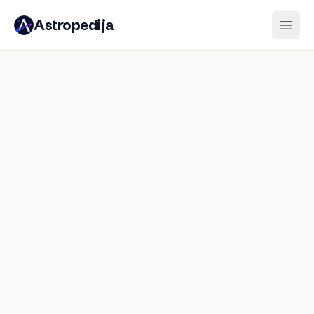
Astropedija