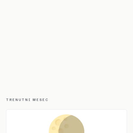
TRENUTNI MESEC