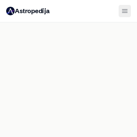
Astropedija