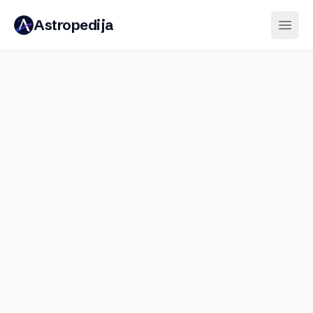
Astropedija