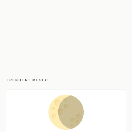
TRENUTNI MESEC