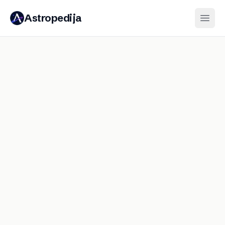
Astropedija