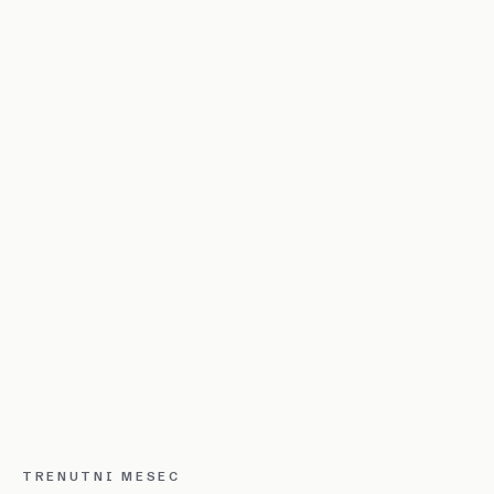
TRENUTNI MESEC