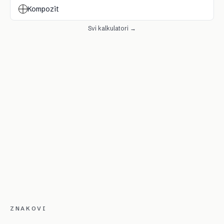
Kompozit
Svi kalkulatori →
ZNAKOVI