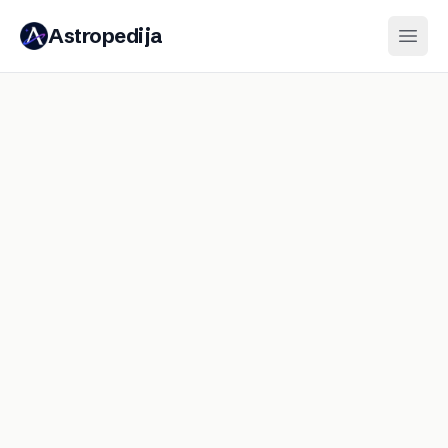
Astropedija