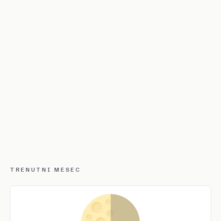
TRENUTNI MESEC