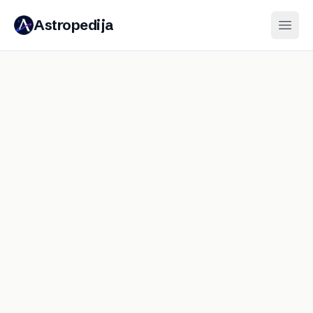
Astropedija