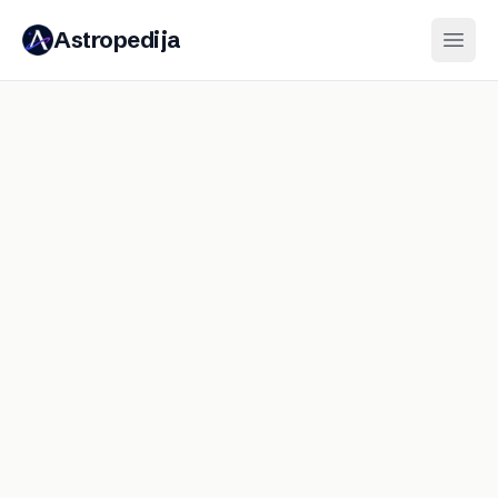
Astropedija