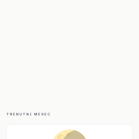
TRENUTNI MESEC