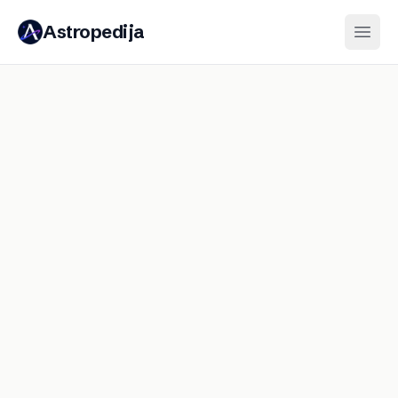
Astropedija