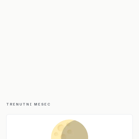
TRENUTNI MESEC