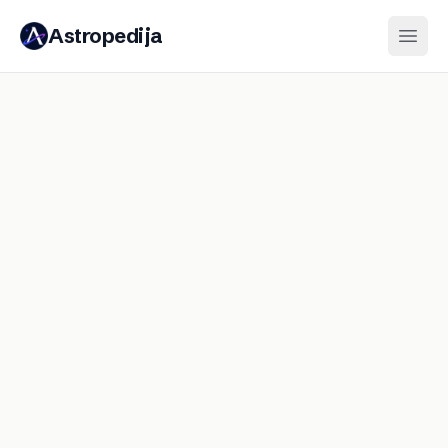
Astropedija