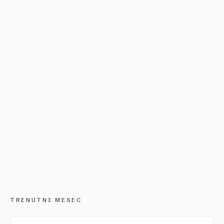
TRENUTNI MESEC