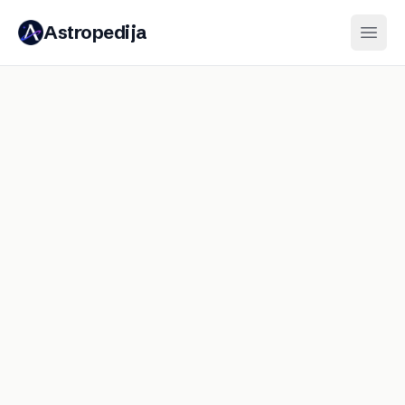
Astropedija