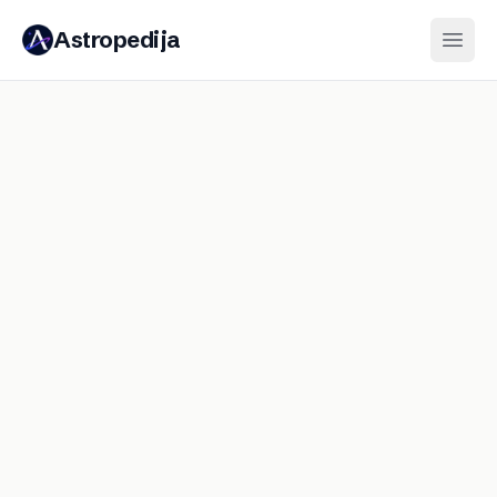
Astropedija