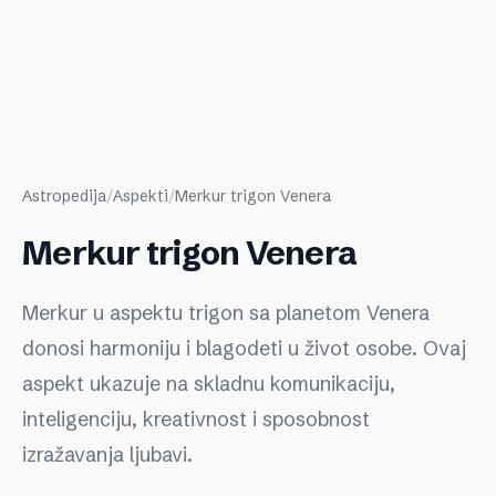
Astropedija
/
Aspekti
/
Merkur trigon Venera
Merkur trigon Venera
Merkur u aspektu trigon sa planetom Venera
donosi harmoniju i blagodeti u život osobe. Ovaj
aspekt ukazuje na skladnu komunikaciju,
inteligenciju, kreativnost i sposobnost
izražavanja ljubavi.