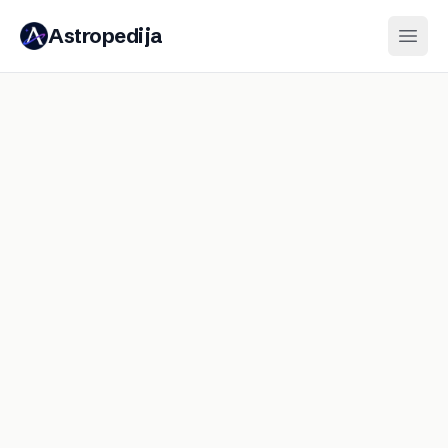
Astropedija