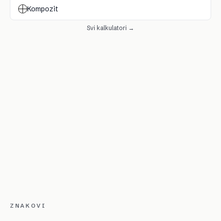
Kompozit
Svi kalkulatori →
ZNAKOVI