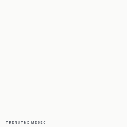
TRENUTNI MESEC