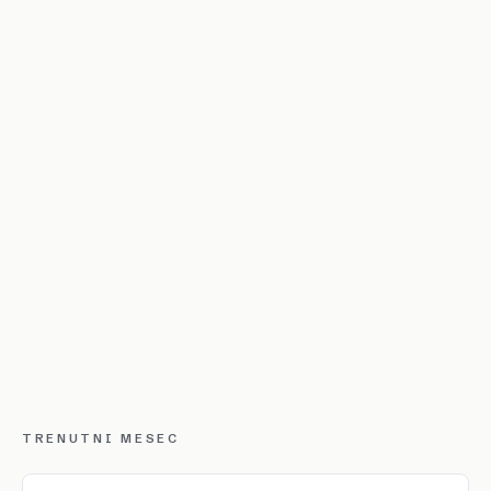
TRENUTNI MESEC