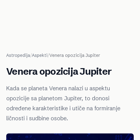
Astropedija
/
Aspekti
/
Venera opozicija Jupiter
Venera opozicija Jupiter
Kada se planeta Venera nalazi u aspektu
opozicije sa planetom Jupiter, to donosi
određene karakteristike i utiče na formiranje
ličnosti i sudbine osobe.