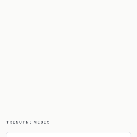
TRENUTNI MESEC