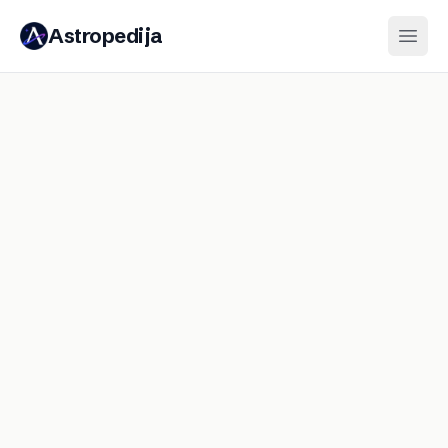
Astropedija