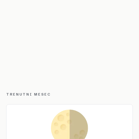
TRENUTNI MESEC