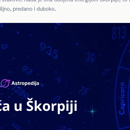
ljno, predano i duboko.