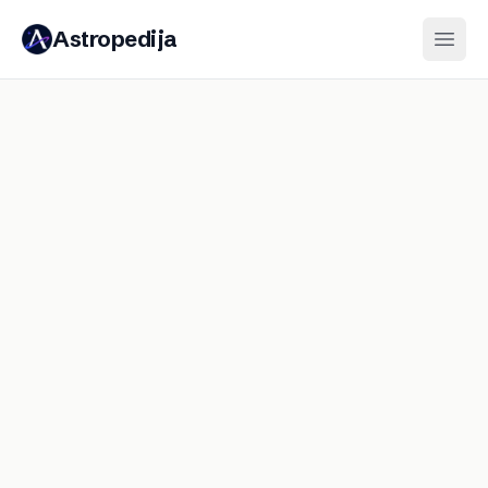
Astropedija