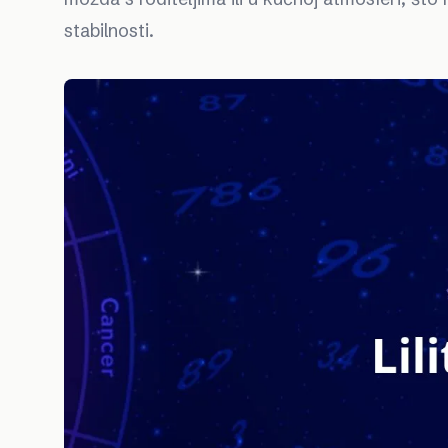
stabilnosti.