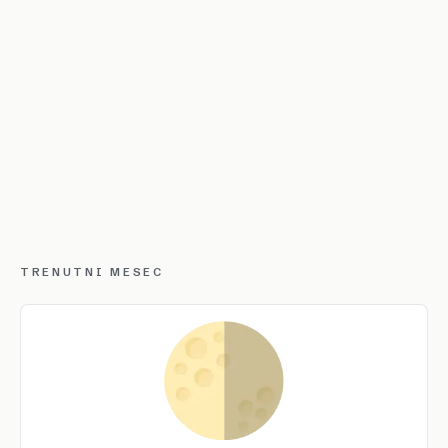
TRENUTNI MESEC