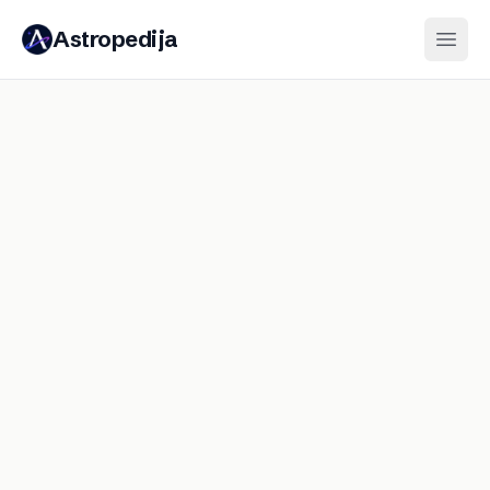
Astropedija